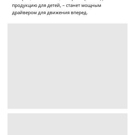
продукцию для детей, – станет мощным
драйвером для движения вперед.