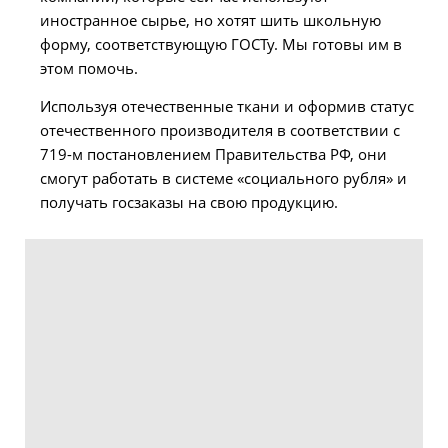
иностранное сырье, но хотят шить школьную
форму, соответствующую ГОСТу. Мы готовы им в
этом помочь.
Используя отечественные ткани и оформив статус
отечественного производителя в соответствии с
719-м постановлением Правительства РФ, они
смогут работать в системе «социального рубля» и
получать госзаказы на свою продукцию.