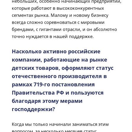
небольших, особенно начинающих предприятий,
которые работают в высококонкурентных
сегментах рынка. Малому и новому бизнесу
всегда сложно соревноваться с мировыми
брендами, с гигантами отрасли, и он абсолютно
точно нуждается в нашей поддержке.
Насколько активно российские
компании, работающие на рынке
детских товаров, оформляют статус
отечественного производителя в
рамках 719-го постановления
Правительства РФ и пользуются
благодаря этому мерами
господдержки?
Когда мы только начинали заниматься этим
вопросом, за несколько месяцев статус