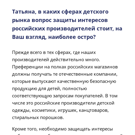
Татьяна, в каких сферах детского
рынка вопрос защиты интересов
российских производителей стоит, на
Ваш взгляд, наиболее остро?
Прежде всего в тех сферах, где наших
производителей действительно много.
Преференции на полках российских магазинов
должны получать те отечественные компании,
которые выпускают качественную безопасную
продукцию для детей, полностью
соответствующую запросам покупателей. В том
числе это российские производители детской
одежды, косметики, игрушек, канцтоваров,
стиральных порошков.
Кроме того, необходимо защищать интересы