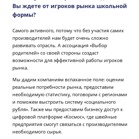
Вы ждете от игроков рынка школьной
формы?
Самого активного, потому что без участия самих
производителей нам будет очень сложно
развивать отрасль. А ассоциация «Выбор
родителей» со своей стороны создаст
возможности для эффективной работы игроков
рынка.
Мы дадим компаниям вспаханное поле: оценим
реальные потребности рынка, предоставим
необходимую статистику, поговорим с регионами
и поможем выстроить систему «социального
рубля». Также мы предоставим бизнесу доступ к
цифровой платформе «Космос», где швейные
предприятия смогут связаться с производителями
необходимого сырья.