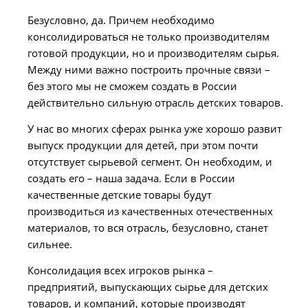
Безусловно, да. Причем необходимо
консолидироваться не только производителям
готовой продукции, но и производителям сырья.
Между ними важно построить прочные связи –
без этого мы не сможем создать в России
действительно сильную отрасль детских товаров.
У нас во многих сферах рынка уже хорошо развит
выпуск продукции для детей, при этом почти
отсутствует сырьевой сегмент. Он необходим, и
создать его – наша задача. Если в России
качественные детские товары будут
производиться из качественных отечественных
материалов, то вся отрасль, безусловно, станет
сильнее.
Консолидация всех игроков рынка –
предприятий, выпускающих сырье для детских
товаров, и компаний, которые производят