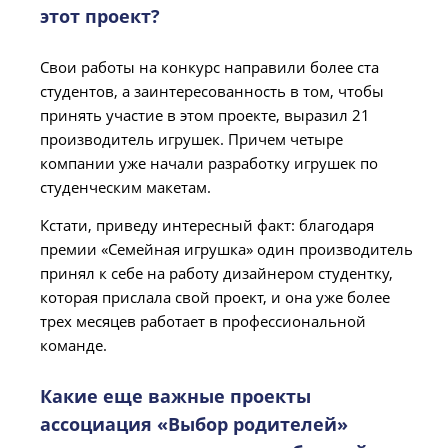
этот проект?
Свои работы на конкурс направили более ста
студентов, а заинтересованность в том, чтобы
принять участие в этом проекте, выразил 21
производитель игрушек. Причем четыре
компании уже начали разработку игрушек по
студенческим макетам.
Кстати, приведу интересный факт: благодаря
премии «Семейная игрушка» один производитель
принял к себе на работу дизайнером студентку,
которая прислала свой проект, и она уже более
трех месяцев работает в профессиональной
команде.
Какие еще важные проекты
ассоциация «Выбор родителей»