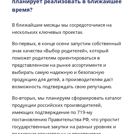
планирует реализовать в ближайшее
время?
В ближайшие месяцы мы сосредоточимся на
нескольких ключевых проектах.
Во-первых, в конце осени запустим собственный
знак качества «Выбор родителей», который
поможет родителям ориентироваться в
представленном на рынке ассортименте и
выбирать самую надежную и безопасную
продукцию для детей, а производителям даст
возможность подтверждать свою репутацию.
Во-вторых, мы планируем сформировать каталог
продукции российских производителей,
имеющих подтверждение по 719-му
постановлению Правительства РФ, что упростит
государственные закупки на разных уровнях и
поддержит отечественные предприятия.