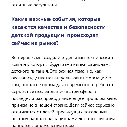
отличные результаты.
Какие важные события, которые
касаются качества и безопасности
детской продукции, происходят
сейчас на рынке?
Во-первых, мы создали отдельный технический
комитет, который будет заниматься рационами
детского питания. Это важная тема, но, как
оказалось, у нас нет актуальной информации о
том, что такое норма для современного ребенка.
Серьезные исследования в этой сфере в
последний раз проводились еще в прошлом веке,
причем не в нашей стране. Дети сейчас серьезно
отличаются от детей предыдущих поколений,
поэтому работа над рационами детского питания
начнется с определения норм.