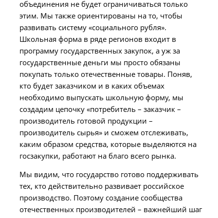
объединения не будет ограничиваться только
этим. Мы также ориентированы на то, чтобы
развивать систему «социального рубля».
Школьная форма в ряде регионов входит в
программу государственных закупок, а уж за
государственные деньги мы просто обязаны
покупать только отечественные товары. Поняв,
кто будет заказчиком и в каких объемах
необходимо выпускать школьную форму, мы
создадим цепочку «потребитель – заказчик –
производитель готовой продукции –
производитель сырья» и сможем отслеживать,
каким образом средства, которые выделяются на
госзакупки, работают на благо всего рынка.
Мы видим, что государство готово поддерживать
тех, кто действительно развивает российское
производство. Поэтому создание сообщества
отечественных производителей – важнейший шаг