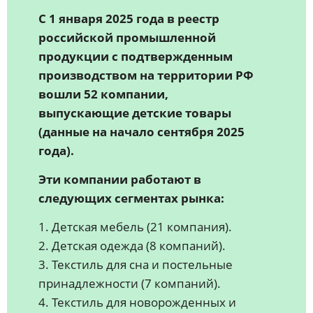
С 1 января 2025 года в реестр
российской промышленной
продукции с подтвержденным
производством на территории РФ
вошли 52 компании,
выпускающие детские товары
(данные на начало сентября 2025
года).
Эти компании работают в
следующих сегментах рынка:
1. Детская мебель (21 компания).
2. Детская одежда (8 компаний).
3. Текстиль для сна и постельные
принадлежности (7 компаний).
4. Текстиль для новорожденных и