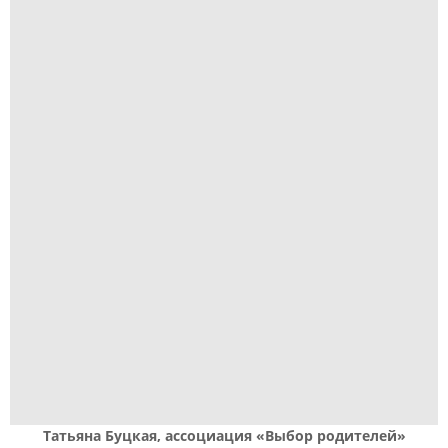
Татьяна Буцкая, ассоциация «Выбор родителей»