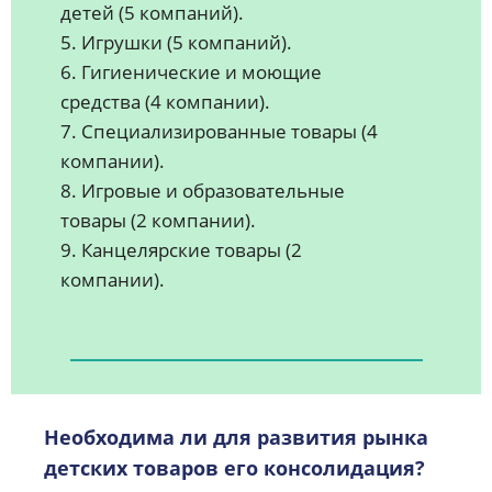
детей (5 компаний).
5. Игрушки (5 компаний).
6. Гигиенические и моющие
средства (4 компании).
7. Специализированные товары (4
компании).
8. Игровые и образовательные
товары (2 компании).
9. Канцелярские товары (2
компании).
Необходима ли для развития рынка
детских товаров его консолидация?