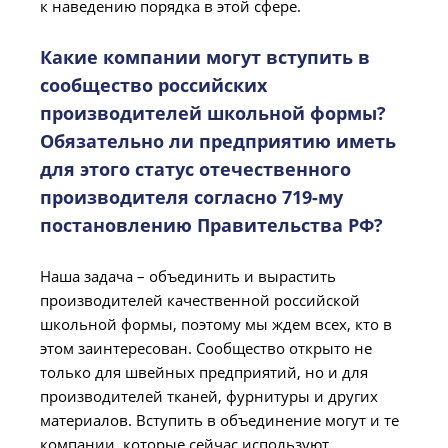
к наведению порядка в этой сфере.
Какие компании могут вступить в
сообщество российских
производителей школьной формы?
Обязательно ли предприятию иметь
для этого статус отечественного
производителя согласно 719-му
постановлению Правительства РФ?
Наша задача – объединить и вырастить
производителей качественной российской
школьной формы, поэтому мы ждем всех, кто в
этом заинтересован. Сообщество открыто не
только для швейных предприятий, но и для
производителей тканей, фурнитуры и других
материалов. Вступить в объединение могут и те
компании, которые сейчас используют