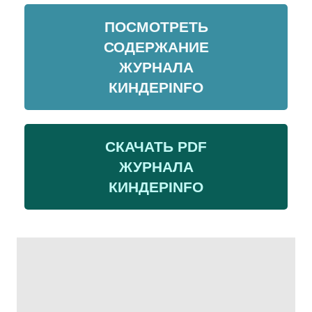
ПОСМОТРЕТЬ
СОДЕРЖАНИЕ
ЖУРНАЛА
КИНДЕРINFO
СКАЧАТЬ PDF
ЖУРНАЛА
КИНДЕРINFO