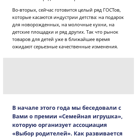
Во-вторых, сейчас готовится целый ряд ГОСТов,
которые касаются индустрии детства: на подарок
для новорожденных, на молочные кухни, на
детские площадки и ряд других. Так что рынок
товаров для детей уже в ближайшее время
ожидают серьезные качественные изменения.
В начале этого года мы беседовали с
Вами о премии «Семейная игрушка»,
которую организует ассоциация
«Выбор родителей». Как развивается