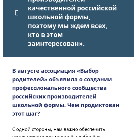
качественной российской
школьной формы,
поэтому мы ждем всех,
кто в этом
заинтересован».
В августе ассоциация «Выбор
родителей» объявила о создании
профессионального сообщества
российских производителей
школьной формы. Чем продиктован
этот шаг?
С одной стороны, нам важно обеспечить
школьников качественной, удобной и