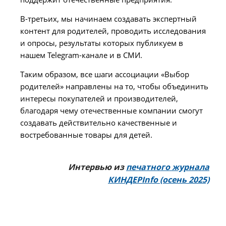
В-третьих, мы начинаем создавать экспертный
контент для родителей, проводить исследования
и опросы, результаты которых публикуем в
нашем Telegram-канале и в СМИ.
Таким образом, все шаги ассоциации «Выбор
родителей» направлены на то, чтобы объединить
интересы покупателей и производителей,
благодаря чему отечественные компании смогут
создавать действительно качественные и
востребованные товары для детей.
Интервью из
печатного журнала
КИНДЕРInfo (осень 2025)