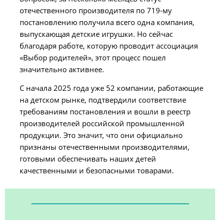
отечественного производителя по 719-му
постановлению получила всего одна компания,
выпускающая детские игрушки. Но сейчас
благодаря работе, которую проводит ассоциация
«Выбор родителей», этот процесс пошел
значительно активнее.
С начала 2025 года уже 52 компании, работающие
на детском рынке, подтвердили соответствие
требованиям постановления и вошли в реестр
производителей российской промышленной
продукции. Это значит, что они официально
признаны отечественными производителями,
готовыми обеспечивать наших детей
качественными и безопасными товарами.