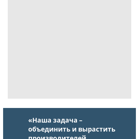
«Наша задача –
объединить и вырастить
производителей