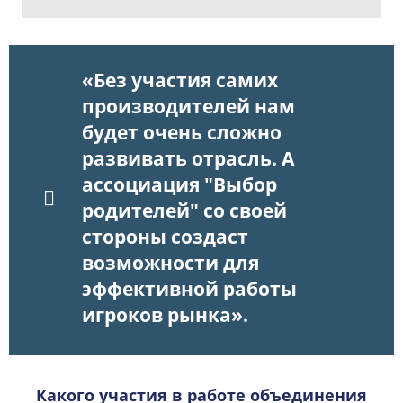
«Без участия самих
производителей нам
будет очень сложно
развивать отрасль. А
ассоциация "Выбор
родителей" со своей
стороны создаст
возможности для
эффективной работы
игроков рынка».
Какого участия в работе объединения