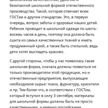
безопасной школьной формой отечественного
производства. Такой, которая отвечает всем
ГОСТам и другим стандартам. Это, в первую
очередь, вопрос заботы о здоровье наших детей.
Ребенок проводит в школьной одежде по шесть-
восемь часов в день, поэтому она должна быть
сшита из самых качественных тканей и иметь
продуманный крой, а также быть стильной, ведь
дети хотят выглядеть красиво.
С другой стороны, чтобы у нас появилась такая
школьная форма, сначала должны появиться не
только производители этой продукции, но и
отечественные предприятия, выпускающие
необходимое сырье: ткани, фурнитуру, красители
и пр. Тем более что, в соответствии с ГОСТом,
который вступил в силу 3 сентября, материалы
для школьной формы должны быть не просто
качественными, а именно российскими.