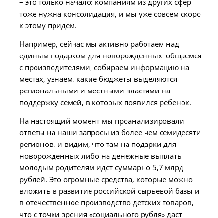
– это только начало: компаниям из других сфер
тоже нужна консолидация, и мы уже совсем скоро
к этому придем.
Например, сейчас мы активно работаем над
единым подарком для новорожденных: общаемся
с производителями, собираем информацию на
местах, узнаём, какие бюджеты выделяются
региональными и местными властями на
поддержку семей, в которых появился ребенок.
На настоящий момент мы проанализировали
ответы на наши запросы из более чем семидесяти
регионов, и видим, что там на подарки для
новорожденных либо на денежные выплаты
молодым родителям идет суммарно 5,7 млрд
рублей. Это огромные средства, которые можно
вложить в развитие российской сырьевой базы и
в отечественное производство детских товаров,
что с точки зрения «социального рубля» даст