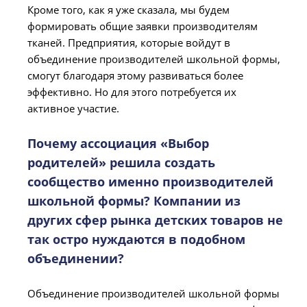
Кроме того, как я уже сказала, мы будем
формировать общие заявки производителям
тканей. Предприятия, которые войдут в
объединение производителей школьной формы,
смогут благодаря этому развиваться более
эффективно. Но для этого потребуется их
активное участие.
Почему ассоциация «Выбор
родителей» решила создать
сообщество именно производителей
школьной формы? Компании из
других сфер рынка детских товаров не
так остро нуждаются в подобном
объединении?
Объединение производителей школьной формы