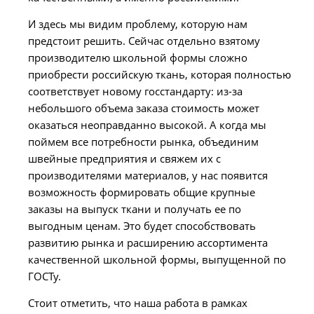
И здесь мы видим проблему, которую нам
предстоит решить. Сейчас отдельно взятому
производителю школьной формы сложно
приобрести российскую ткань, которая полностью
соответствует новому госстандарту: из-за
небольшого объема заказа стоимость может
оказаться неоправданно высокой. А когда мы
поймем все потребности рынка, объединим
швейные предприятия и свяжем их с
производителями материалов, у нас появится
возможность формировать общие крупные
заказы на выпуск ткани и получать ее по
выгодным ценам. Это будет способствовать
развитию рынка и расширению ассортимента
качественной школьной формы, выпущенной по
ГОСТу.
Стоит отметить, что наша работа в рамках