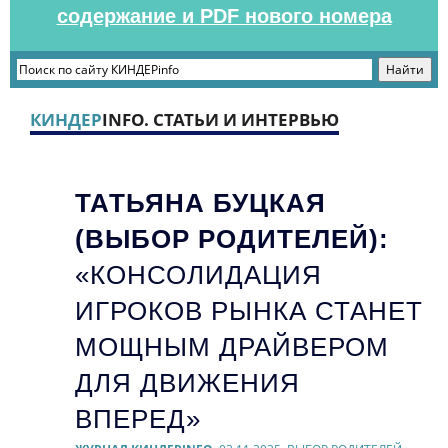
содержание и PDF нового номера
КИНДЕР
INFO. СТАТЬИ И ИНТЕРВЬЮ
ТАТЬЯНА БУЦКАЯ
(ВЫБОР РОДИТЕЛЕЙ):
«КОНСОЛИДАЦИЯ
ИГРОКОВ РЫНКА СТАНЕТ
МОЩНЫМ ДРАЙВЕРОМ
ДЛЯ ДВИЖЕНИЯ
ВПЕРЕД»