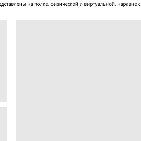
едставлены на полке, физической и виртуальной, наравне с