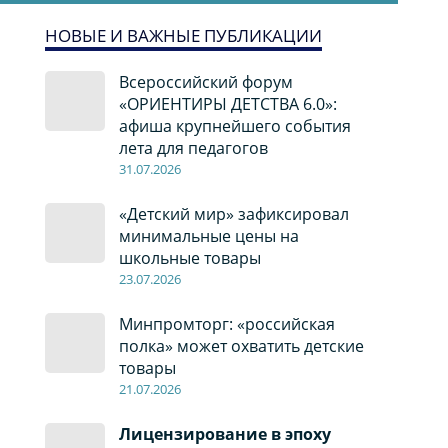
НОВЫЕ И ВАЖНЫЕ ПУБЛИКАЦИИ
Всероссийский форум
«ОРИЕНТИРЫ ДЕТСТВА 6.0»:
афиша крупнейшего события
лета для педагогов
31.07.2026
«Детский мир» зафиксировал
минимальные цены на
школьные товары
23.07.2026
Минпромторг: «российская
полка» может охватить детские
товары
21.07.2026
Лицензирование в эпоху