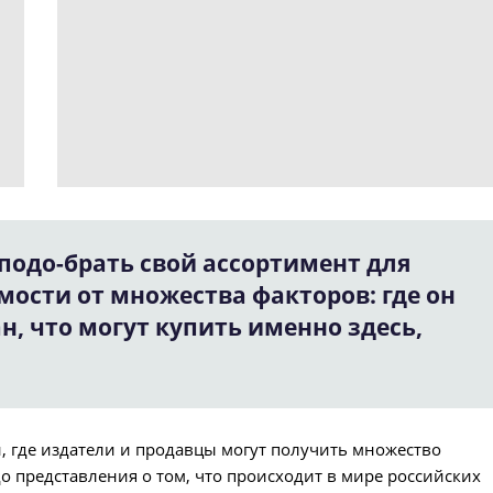
подо-брать свой ассортимент для
мости от множества факторов: где он
ан, что могут купить именно здесь,
, где издатели и продавцы могут получить множество
о представления о том, что происходит в мире российских