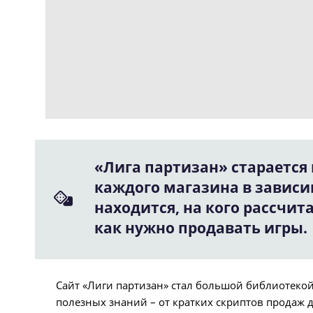
«Лига партизан» старается 
каждого магазина в зависи
находится, на кого рассчит
как нужно продавать игры.
Сайт «Лиги партизан» стал большой библиотекой
полезных знаний – от кратких скриптов продаж д