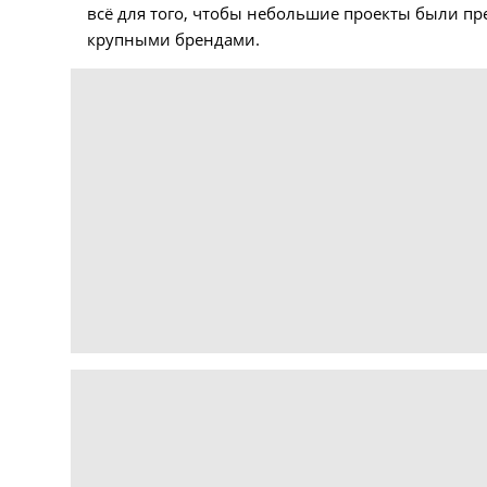
всё для того, чтобы небольшие проекты были пр
крупными брендами.