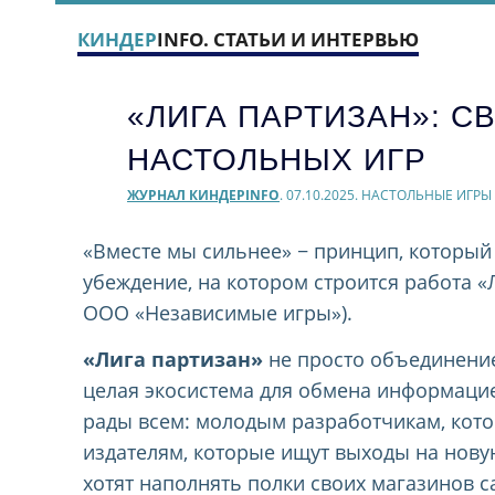
КИНДЕР
INFO. СТАТЬИ И ИНТЕРВЬЮ
«ЛИГА ПАРТИЗАН»: С
НАСТОЛЬНЫХ ИГР
ЖУРНАЛ КИНДЕРINFO
. 07.10.2025. НАСТОЛЬНЫЕ ИГРЫ
«Вместе мы сильнее» − принцип, который
убеждение, на котором строится работа 
ООО «Независимые игры»).
«Лига партизан»
не просто объединение
целая экосистема для обмена информаци
рады всем: молодым разработчикам, кото
издателям, которые ищут выходы на нов
хотят наполнять полки своих магазинов 