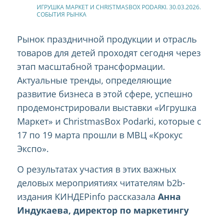
ИГРУШКА МАРКЕТ И CHRISTMASBOX PODARKI. 30.03.2026.
СОБЫТИЯ РЫНКА
Рынок праздничной продукции и отрасль
товаров для детей проходят сегодня через
этап масштабной трансформации.
Актуальные тренды, определяющие
развитие бизнеса в этой сфере, успешно
продемонстрировали выставки «Игрушка
Маркет» и ChristmasBox Podarki, которые с
17 по 19 марта прошли в МВЦ «Крокус
Экспо».
О результатах участия в этих важных
деловых мероприятиях читателям b2b-
издания КИНДЕРinfo рассказала
Анна
Индукаева, директор по маркетингу