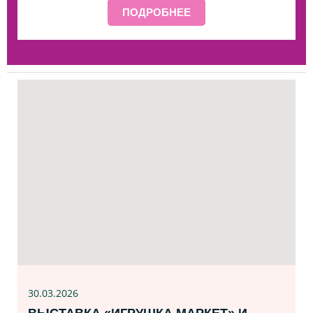
ПОДРОБНЕЕ
30.03.2026
ВЫСТАВКА «ИГРУШКА МАРКЕТ» И