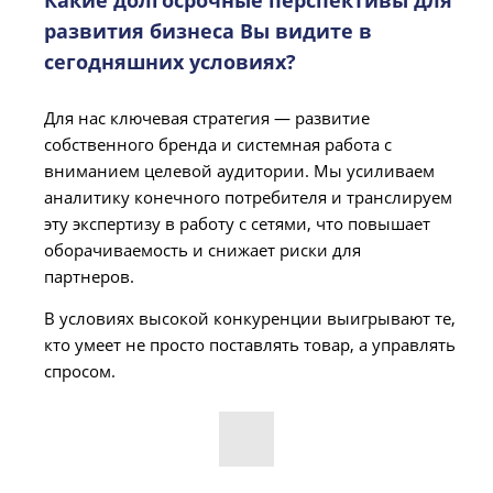
Какие долгосрочные перспективы для
развития бизнеса Вы видите в
сегодняшних условиях?
Для нас ключевая стратегия — развитие
собственного бренда и системная работа с
вниманием целевой аудитории. Мы усиливаем
аналитику конечного потребителя и транслируем
эту экспертизу в работу с сетями, что повышает
оборачиваемость и снижает риски для
партнеров.
В условиях высокой конкуренции выигрывают те,
кто умеет не просто поставлять товар, а управлять
спросом.