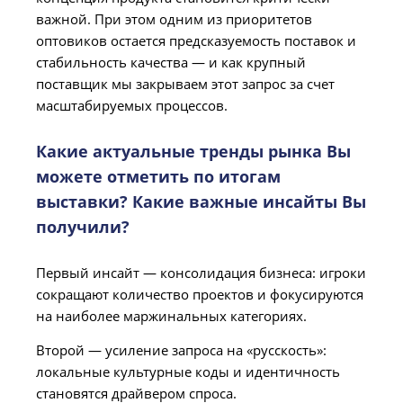
важной. При этом одним из приоритетов
оптовиков остается предсказуемость поставок и
стабильность качества — и как крупный
поставщик мы закрываем этот запрос за счет
масштабируемых процессов.
Какие актуальные тренды рынка Вы
можете отметить по итогам
выставки? Какие важные инсайты Вы
получили?
Первый инсайт — консолидация бизнеса: игроки
сокращают количество проектов и фокусируются
на наиболее маржинальных категориях.
Второй — усиление запроса на «русскость»:
локальные культурные коды и идентичность
становятся драйвером спроса.