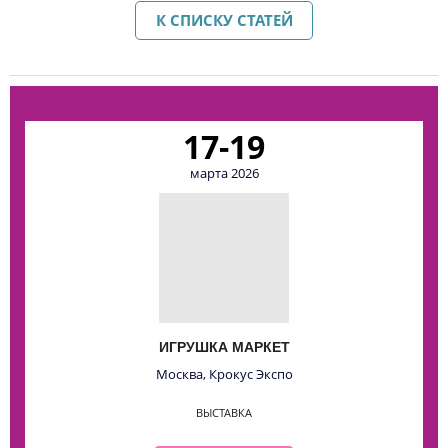
К СПИСКУ СТАТЕЙ
17-19
марта 2026
ИГРУШКА МАРКЕТ
Москва, Крокус Экспо
ВЫСТАВКА