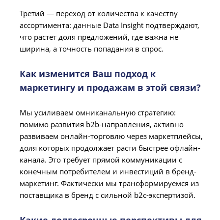
Третий — переход от количества к качеству
ассортимента: данные Data Insight подтверждают,
что растет доля предложений, где важна не
ширина, а точность попадания в спрос.
Как изменится Ваш подход к
маркетингу и продажам в этой связи?
Мы усиливаем омниканальную стратегию:
помимо развития b2b-направления, активно
развиваем онлайн-торговлю через маркетплейсы,
доля которых продолжает расти быстрее офлайн-
канала. Это требует прямой коммуникации с
конечным потребителем и инвестиций в бренд-
маркетинг. Фактически мы трансформируемся из
поставщика в бренд с сильной b2c-экспертизой.