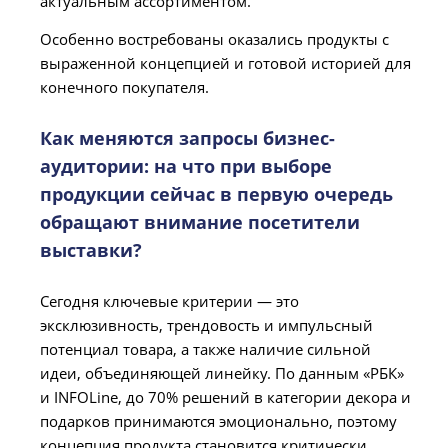
актуальным ассортиментом.
Особенно востребованы оказались продукты с
выраженной концепцией и готовой историей для
конечного покупателя.
Как меняются запросы бизнес-
аудитории: на что при выборе
продукции сейчас в первую очередь
обращают внимание посетители
выставки?
Сегодня ключевые критерии — это
эксклюзивность, трендовость и импульсный
потенциал товара, а также наличие сильной
идеи, объединяющей линейку. По данным «РБК»
и INFOLine, до 70% решений в категории декора и
подарков принимаются эмоционально, поэтому
концепция продукта становится критически