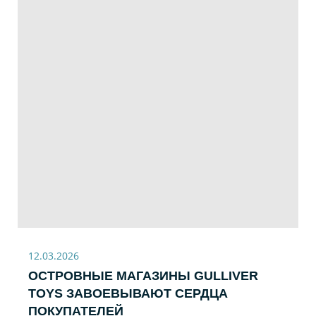
12.03.2026
ОСТРОВНЫЕ МАГАЗИНЫ GULLIVER
TOYS ЗАВОЕВЫВАЮТ СЕРДЦА
ПОКУПАТЕЛЕЙ