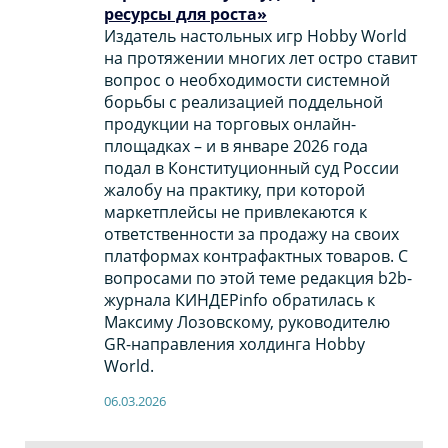
ресурсы для роста»
Издатель настольных игр Hobby World
на протяжении многих лет остро ставит
вопрос о необходимости системной
борьбы с реализацией поддельной
продукции на торговых онлайн-
площадках – и в январе 2026 года
подал в Конституционный суд России
жалобу на практику, при которой
маркетплейсы не привлекаются к
ответственности за продажу на своих
платформах контрафактных товаров. С
вопросами по этой теме редакция b2b-
журнала КИНДЕРinfo обратилась к
Максиму Лозовскому, руководителю
GR-направления холдинга Hobby
World.
06.03.2026