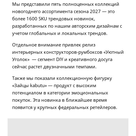
Мы представили пять полноценных коллекций
новогоднего ассортимента сезона 2027 — это
более 1600 SKU трендовых новинок,
разработанных по нашим авторским дизайнам с
учетом глобальных и локальных трендов.
Отдельное внимание привлек релиз
интерьерных конструкторов-румбоксов «Уютный
Уголок» — сегмент DIY и креативного досуга
сейчас растет двузначными темпами.
Также мы показали коллекционную фигурку
«Зайцы kabutu» — продукт с высоким
потенциалом в категории эмоциональных
покупок. Эта новинка в ближайшее время
появится у крупных федеральных ретейлеров.