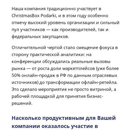
Наша компания традиционно участвует в
ChristmasBox Podarki, и в этом году особенно
отмечу высокий уровень организации и сильный
пул участников — как производителей, так и
федеральных закупщиков.
Отличительной чертой стало смещение фокуса в
сторону практической аналитики: на
конференции обсуждались реальные вызовы
рынка — от роста доли маркетплейсов (уже более
50% онлайн-продаж в РФ по данным отраслевых
источников) до трансформации офлайн-ретейла.
Это сделало мероприятие не просто витриной, а
рабочей площадкой для принятия бизнес-
решений.
Насколько продуктивным для Вашей
компании оказалось участие в