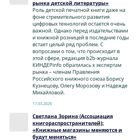
рынка детской литературы»
Роль детской печатной книги даже на
фоне стремительного развития
цифровых технологий остается очень
важной. Однако перед издательствами
и книжной розницей в последние годы
встает целый ряд проблем. С
вопросами о том, что происходит в
этой сфере, редакция b2b-журнала
КИНДЕРinfo обратилась к экспертам
рынка – членам Правления
Российского книжного союза Борису
Кузнецову, Олегу Морозову и Надежде
Михайловой.
17.03.2026
Светлана Зорина (Ассоциация
книгораспространителей):
«Книжные магазины меняются и
будут меняться»