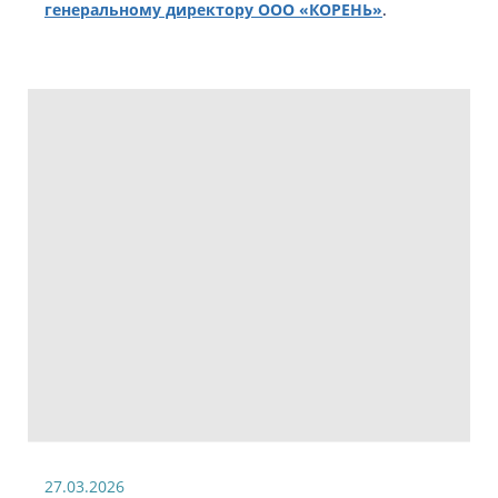
генеральному директору ООО «КОРЕНЬ»
.
27.03.2026