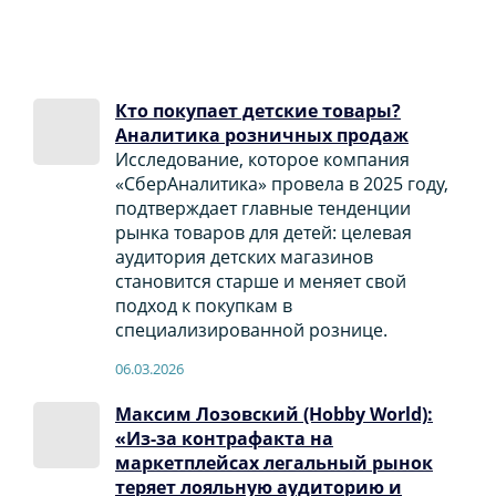
Кто покупает детские товары?
Аналитика розничных продаж
Исследование, которое компания
«СберАналитика» провела в 2025 году,
подтверждает главные тенденции
рынка товаров для детей: целевая
аудитория детских магазинов
становится старше и меняет свой
подход к покупкам в
специализированной рознице.
06.03.2026
Максим Лозовский (Hobby World):
«Из-за контрафакта на
маркетплейсах легальный рынок
теряет лояльную аудиторию и