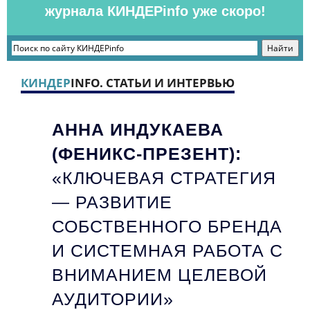
журнала КИНДЕРinfo уже скоро!
КИНДЕР
INFO. СТАТЬИ И ИНТЕРВЬЮ
АННА ИНДУКАЕВА
(ФЕНИКС-ПРЕЗЕНТ):
«КЛЮЧЕВАЯ СТРАТЕГИЯ
— РАЗВИТИЕ
СОБСТВЕННОГО БРЕНДА
И СИСТЕМНАЯ РАБОТА С
ВНИМАНИЕМ ЦЕЛЕВОЙ
АУДИТОРИИ»