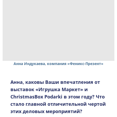
Анна Индукаева, компания «Феникс-Презент»
Анна, каковы Ваши впечатления от
выставок «Игрушка Маркет» и
ChristmasBox Podarki в этом году? Что
стало главной отличительной чертой
этих деловых мероприятий?