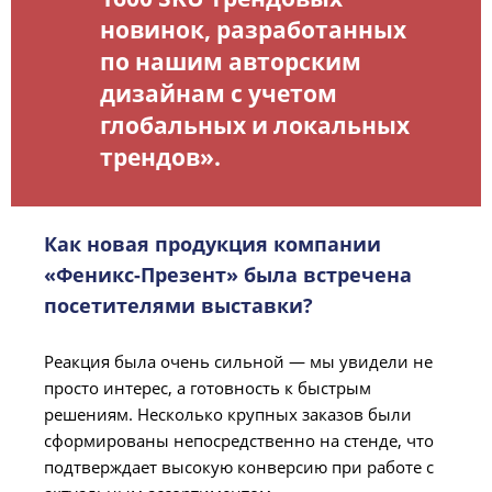
новинок, разработанных
по нашим авторским
дизайнам с учетом
глобальных и локальных
трендов».
Как новая продукция компании
«Феникс-Презент» была встречена
посетителями выставки?
Реакция была очень сильной — мы увидели не
просто интерес, а готовность к быстрым
решениям. Несколько крупных заказов были
сформированы непосредственно на стенде, что
подтверждает высокую конверсию при работе с