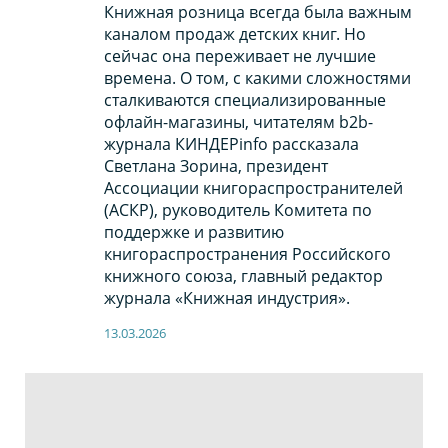
Книжная розница всегда была важным
каналом продаж детских книг. Но
сейчас она переживает не лучшие
времена. О том, с какими сложностями
сталкиваются специализированные
офлайн-магазины, читателям b2b-
журнала КИНДЕРinfo рассказала
Светлана Зорина, президент
Ассоциации книгораспространителей
(АСКР), руководитель Комитета по
поддержке и развитию
книгораспространения Российского
книжного союза, главный редактор
журнала «Книжная индустрия».
13.03.2026