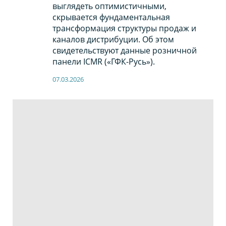
выглядеть оптимистичными,
скрывается фундаментальная
трансформация структуры продаж и
каналов дистрибуции. Об этом
свидетельствуют данные розничной
панели ICMR («ГФК-Русь»).
07.03.2026