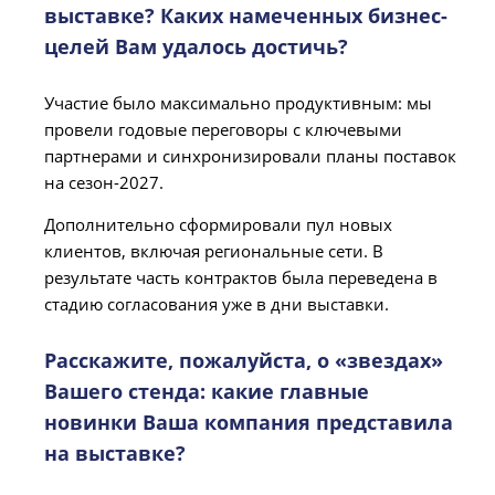
выставке? Каких намеченных бизнес-
целей Вам удалось достичь?
Участие было максимально продуктивным: мы
провели годовые переговоры с ключевыми
партнерами и синхронизировали планы поставок
на сезон-2027.
Дополнительно сформировали пул новых
клиентов, включая региональные сети. В
результате часть контрактов была переведена в
стадию согласования уже в дни выставки.
Расскажите, пожалуйста, о «звездах»
Вашего стенда: какие главные
новинки Ваша компания представила
на выставке?