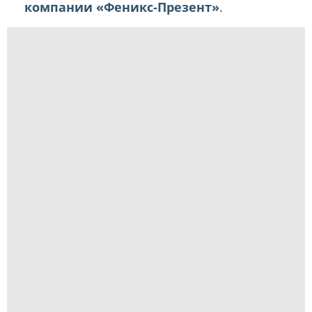
компании «Феникс-Презент»
.