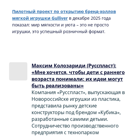
Пилотный проект по открытию бренд-холлов
мягкой игрушки Gulliver
в декабре 2025 года
показал: мир мягкости и уюта – это не просто
игрушки, это успешный розничный формат.
Максим Колозариди (Русспласт):
«Мне хочется, чтобы дети с раннего
возраста понимали: их идеи могут
быть реализованы»
Компания «Русспласт», выпускающая в
Новороссийске игрушки из пластика,
представила рынку детские
конструкторы под брендом «Кубика»,
разработанные самими детьми.
Сотрудничество производственного
предприятия с технопарком