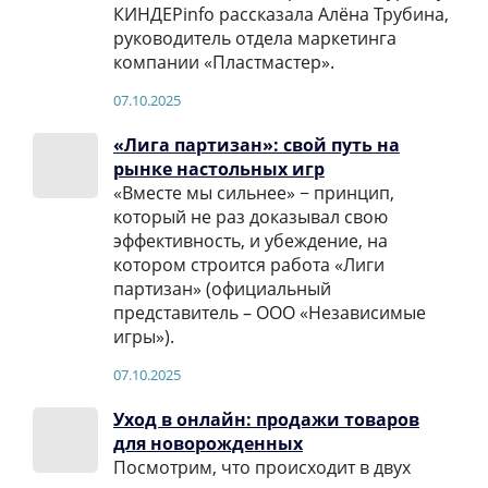
КИНДЕРinfo рассказала Алёна Трубина,
руководитель отдела маркетинга
компании «Пластмастер».
07.10.2025
«Лига партизан»: свой путь на
рынке настольных игр
«Вместе мы сильнее» − принцип,
который не раз доказывал свою
эффективность, и убеждение, на
котором строится работа «Лиги
партизан» (официальный
представитель – ООО «Независимые
игры»).
07.10.2025
Уход в онлайн: продажи товаров
для новорожденных
Посмотрим, что происходит в двух