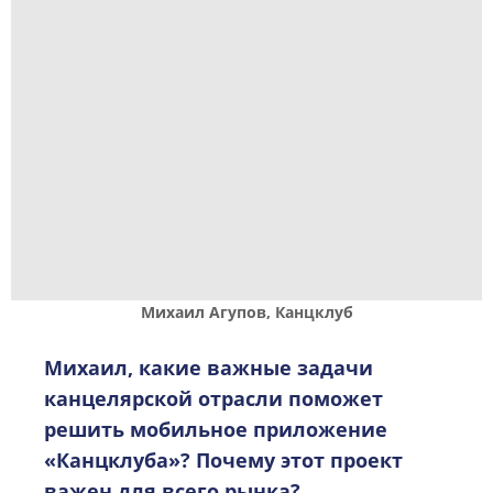
Михаил Агупов, Канцклуб
Михаил, какие важные задачи
канцелярской отрасли поможет
решить мобильное приложение
«Канцклуба»? Почему этот проект
важен для всего рынка?