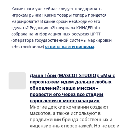
Какие шаги уже сейчас следует предпринять
игрокам рынка? Какие товары теперь придется
маркировать? В какие сроки необходимо это
сделать? Редакция b2b-журнала КИНДЕРinfo
собрала на информационных ресурсах ЦРПТ
(оператора государственной системы маркировки
«Честный знак»)
ответы на эти вопросы
.
Даша Тôри (MASCOT STUDIO): «Мы с
персонажем идем дальше любых
обновлений: наша миссия –
провести его через все стадии
взросления к монетизации»
Многие детские компании создают
маскотов, а также используют в
продвижении бренда собственных и
лицензионных персонажей. Но не все и