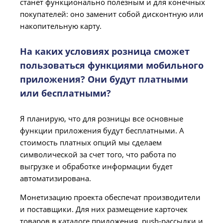
станет функционально полезным и для конечных
покупателей: оно заменит собой дисконтную или
накопительную карту.
На каких условиях розница сможет
пользоваться функциями мобильного
приложения? Они будут платными
или бесплатными?
Я планирую, что для розницы все основные
функции приложения будут бесплатными. А
стоимость платных опций мы сделаем
символической за счет того, что работа по
выгрузке и обработке информации будет
автоматизирована.
Монетизацию проекта обеспечат производители
и поставщики. Для них размещение карточек
товаров в каталоге приложения, push-рассылки и