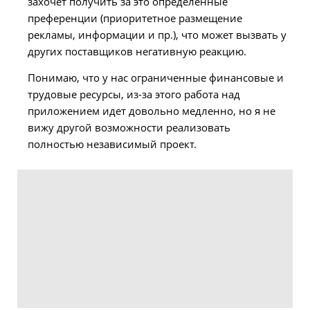
захочет получить за это определенные
преференции (приоритетное размещение
рекламы, информации и пр.), что может вызвать у
других поставщиков негативную реакцию.
Понимаю, что у нас ограниченные финансовые и
трудовые ресурсы, из-за этого работа над
приложением идет довольно медленно, но я не
вижу другой возможности реализовать
полностью независимый проект.