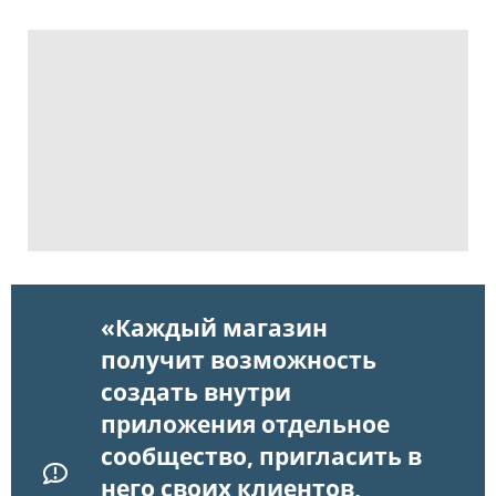
«Каждый магазин
получит возможность
создать внутри
приложения отдельное
сообщество, пригласить в
него своих клиентов,