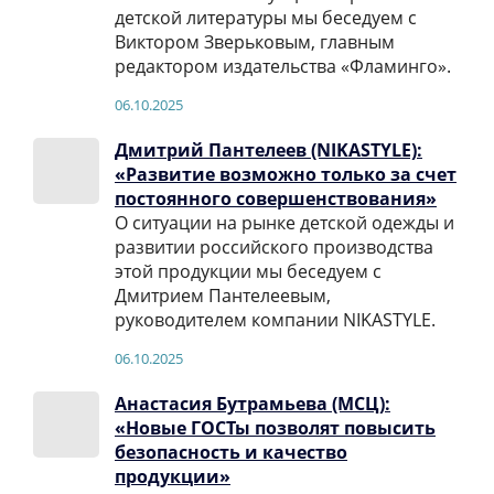
детской литературы мы беседуем с
Виктором Зверьковым, главным
редактором издательства «Фламинго».
06.10.2025
Дмитрий Пантелеев (NIKASTYLE):
«Развитие возможно только за счет
постоянного совершенствования»
О ситуации на рынке детской одежды и
развитии российского производства
этой продукции мы беседуем с
Дмитрием Пантелеевым,
руководителем компании NIKASTYLE.
06.10.2025
Анастасия Бутрамьева (МСЦ):
«Новые ГОСТы позволят повысить
безопасность и качество
продукции»