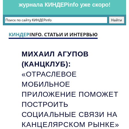
журнала КИНДЕРinfo уже скоро!
КИНДЕР
INFO. СТАТЬИ И ИНТЕРВЬЮ
МИХАИЛ АГУПОВ
(КАНЦКЛУБ):
«ОТРАСЛЕВОЕ
МОБИЛЬНОЕ
ПРИЛОЖЕНИЕ ПОМОЖЕТ
ПОСТРОИТЬ
СОЦИАЛЬНЫЕ СВЯЗИ НА
КАНЦЕЛЯРСКОМ РЫНКЕ»