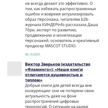
не всегда делают это эффективно. О
том, как избежать распространенных
ошибок и вовремя актуализировать
образ персонажа, читателям b2b-
журнала КИНДЕРinfo рассказала Даша
Тôри, эксперт по развитию,
продвижению и монетизации
персонажей, основатель и креативный
продюсер MASCOT STUDIO.
06.10.2025
Виктор Зверьков (издательство
«Фламинго»): «Наши книги
отличаются душевностью и
теплом»
Добрые книги для детей всегда вне
конкуренции: они не потеряли свою
актуальность даже на фоне
распространения цифровых
технологий. О ситуации на рынке