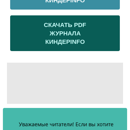
КИНДЕРINFO
СКАЧАТЬ PDF
ЖУРНАЛА
КИНДЕРINFO
Уважаемые читатели! Если вы хотите