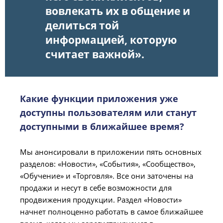
вовлекать их в общение и
делиться той
информацией, которую
считает важной».
Какие функции приложения уже
доступны пользователям или станут
доступными в ближайшее время?
Мы анонсировали в приложении пять основных
разделов: «Новости», «События», «Сообщество»,
«Обучение» и «Торговля». Все они заточены на
продажи и несут в себе возможности для
продвижения продукции. Раздел «Новости»
начнет полноценно работать в самое ближайшее