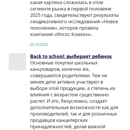
какая картина сложилась в этом
сегменте рынка в первой половине
2025 года, свидетельствуют результаты
синдикативного исследования «Новое
поколение», которое провела
компания «Ипсос Комкон».
05.10.2025
Back to school: выбирает ребенок
Основные покупки школьных
канцтоваров, конечно же,
совершаются родителями. Тем не
менее дети активно участвуют в
выборе этой продукции, а степень их
влияния с возрастом существенно
растет. И это, безусловно, создает
дополнительные возможности как для
производителей, так и для розничных
продавцов канцелярских
принадлежностей, делая важной