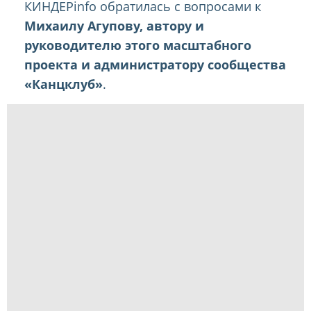
КИНДЕРinfo обратилась с вопросами к
Михаилу Агупову, автору и
руководителю этого масштабного
проекта и администратору сообщества
«Канцклуб»
.