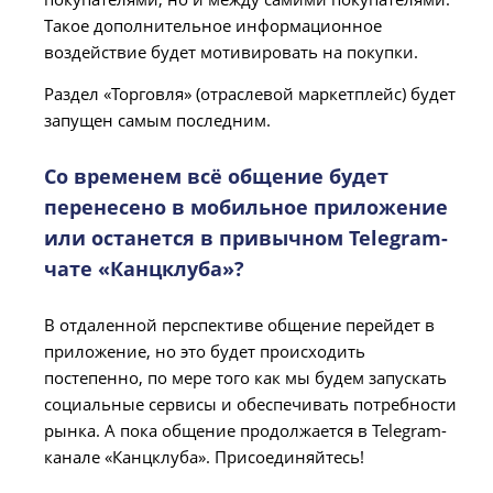
Такое дополнительное информационное
воздействие будет мотивировать на покупки.
Раздел «Торговля» (отраслевой маркетплейс) будет
запущен самым последним.
Со временем всё общение будет
перенесено в мобильное приложение
или останется в привычном Telegram-
чате «Канцклуба»?
В отдаленной перспективе общение перейдет в
приложение, но это будет происходить
постепенно, по мере того как мы будем запускать
социальные сервисы и обеспечивать потребности
рынка. А пока общение продолжается в Telegram-
канале «Канцклуба». Присоединяйтесь!