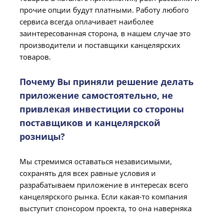
прочие опции будут платными. Работу любого
сервиса всегда оплачивает наиболее
заинтересованная сторона, в нашем случае это
производители и поставщики канцелярских
товаров.
Почему Вы приняли решение делать
приложение самостоятельно, не
привлекая инвестиции со стороны
поставщиков и канцелярской
розницы?
Мы стремимся оставаться независимыми,
сохранять для всех равные условия и
разрабатываем приложение в интересах всего
канцелярского рынка. Если какая-то компания
выступит спонсором проекта, то она наверняка