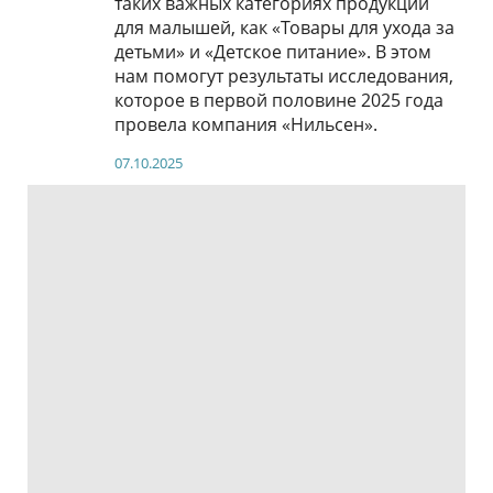
таких важных категориях продукции
для малышей, как «Товары для ухода за
детьми» и «Детское питание». В этом
нам помогут результаты исследования,
которое в первой половине 2025 года
провела компания «Нильсен».
07.10.2025