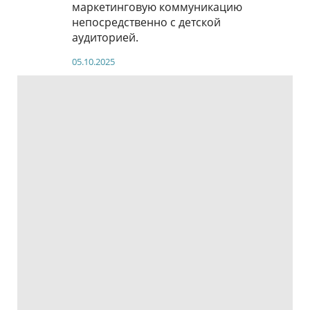
маркетинговую коммуникацию
непосредственно с детской
аудиторией.
05.10.2025