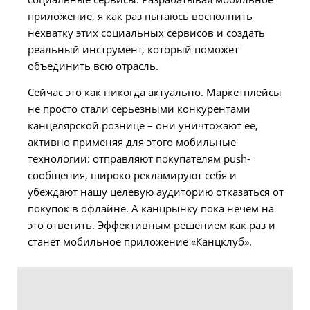
приложение, я как раз пытаюсь восполнить
нехватку этих социальных сервисов и создать
реальный инструмент, который поможет
объединить всю отрасль.
Сейчас это как никогда актуально. Маркетплейсы
не просто стали серьезными конкурентами
канцелярской рознице – они уничтожают ее,
активно применяя для этого мобильные
технологии: отправляют покупателям push-
сообщения, широко рекламируют себя и
убеждают нашу целевую аудиторию отказаться от
покупок в офлайне. А канцрынку пока нечем на
это ответить. Эффективным решением как раз и
станет мобильное приложение «Канцклуб».