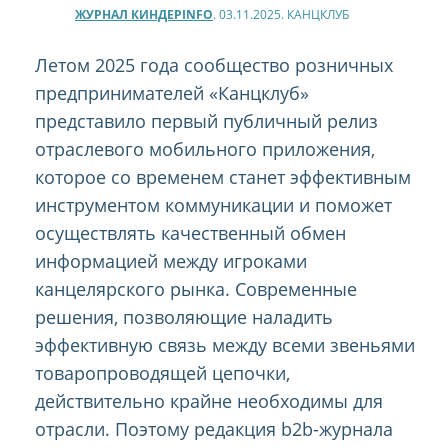
ЖУРНАЛ КИНДЕРINFO
. 03.11.2025. КАНЦКЛУБ
Летом 2025 года сообщество розничных
предпринимателей «Канцклуб»
представило первый публичный релиз
отраслевого мобильного приложения,
которое со временем станет эффективным
инструментом коммуникации и поможет
осуществлять качественный обмен
информацией между игроками
канцелярского рынка. Современные
решения, позволяющие наладить
эффективную связь между всеми звеньями
товаропроводящей цепочки,
действительно крайне необходимы для
отрасли. Поэтому редакция b2b-журнала