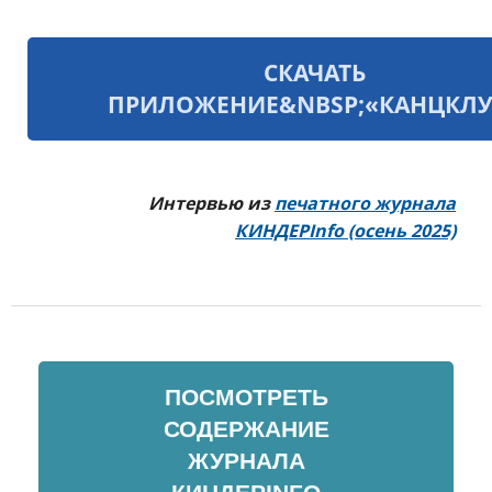
СКАЧАТЬ
ПРИЛОЖЕНИЕ&NBSP;«КАНЦКЛУ
Интервью из
печатного журнала
КИНДЕРInfo (осень 2025)
ПОСМОТРЕТЬ
СОДЕРЖАНИЕ
ЖУРНАЛА