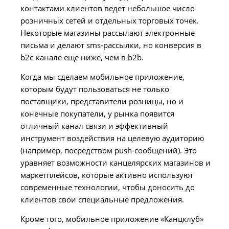
контактами клиентов ведет небольшое число
розничных сетей и отдельных торговых точек.
Некоторые магазины рассылают электронные
письма и делают sms-рассылки, но конверсия в
b2c-канале еще ниже, чем в b2b.
Когда мы сделаем мобильное приложение,
которым будут пользоваться не только
поставщики, представители розницы, но и
конечные покупатели, у рынка появится
отличный канал связи и эффективный
инструмент воздействия на целевую аудиторию
(например, посредством push-сообщений). Это
уравняет возможности канцелярских магазинов и
маркетплейсов, которые активно используют
современные технологии, чтобы доносить до
клиентов свои специальные предложения.
Кроме того, мобильное приложение «Канцклуб»