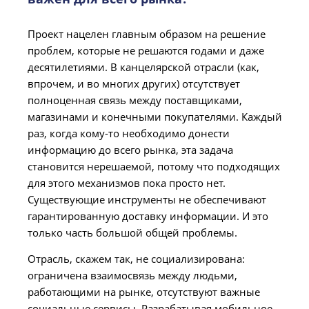
Проект нацелен главным образом на решение
проблем, которые не решаются годами и даже
десятилетиями. В канцелярской отрасли (как,
впрочем, и во многих других) отсутствует
полноценная связь между поставщиками,
магазинами и конечными покупателями. Каждый
раз, когда кому-то необходимо донести
информацию до всего рынка, эта задача
становится нерешаемой, потому что подходящих
для этого механизмов пока просто нет.
Существующие инструменты не обеспечивают
гарантированную доставку информации. И это
только часть большой общей проблемы.
Отрасль, скажем так, не социализирована:
ограничена взаимосвязь между людьми,
работающими на рынке, отсутствуют важные
социальные сервисы. Разрабатывая мобильное