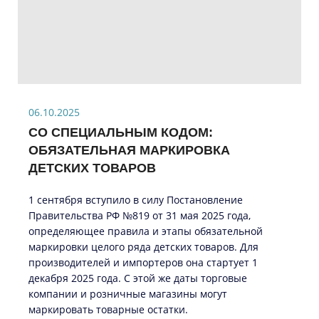
06.10.2025
СО СПЕЦИАЛЬНЫМ КОДОМ:
ОБЯЗАТЕЛЬНАЯ МАРКИРОВКА
ДЕТСКИХ ТОВАРОВ
1 сентября вступило в силу Постановление
Правительства РФ №819 от 31 мая 2025 года,
определяющее правила и этапы обязательной
маркировки целого ряда детских товаров. Для
производителей и импортеров она стартует 1
декабря 2025 года. С этой же даты торговые
компании и розничные магазины могут
маркировать товарные остатки.