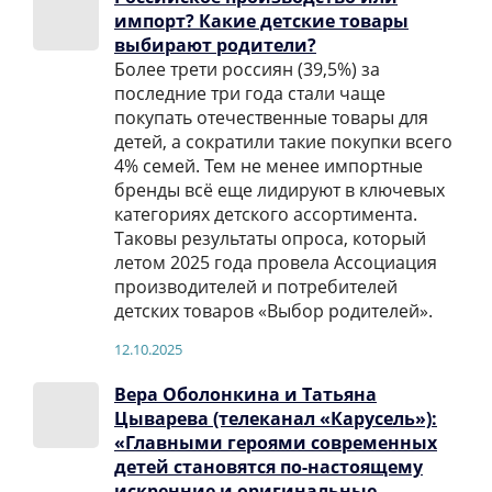
импорт? Какие детские товары
выбирают родители?
Более трети россиян (39,5%) за
последние три года стали чаще
покупать отечественные товары для
детей, а сократили такие покупки всего
4% семей. Тем не менее импортные
бренды всё еще лидируют в ключевых
категориях детского ассортимента.
Таковы результаты опроса, который
летом 2025 года провела Ассоциация
производителей и потребителей
детских товаров «Выбор родителей».
12.10.2025
Вера Оболонкина и Татьяна
Цыварева (телеканал «Карусель»):
«Главными героями современных
детей становятся по-настоящему
искренние и оригинальные