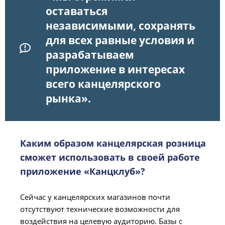
оставаться
независимыми, сохранять
для всех равные условия и
разрабатываем
приложение в интересах
всего канцелярского
рынка».
Каким образом канцелярская розница
сможет использовать в своей работе
приложение «Канцклуб»?
Сейчас у канцелярских магазинов почти
отсутствуют технические возможности для
воздействия на целевую аудиторию. Базы с