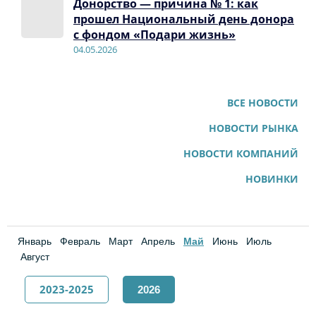
Донорство — причина № 1: как
прошел Национальный день донора
с фондом «Подари жизнь»
04.05.2026
ВСЕ НОВОСТИ
НОВОСТИ РЫНКА
НОВОСТИ КОМПАНИЙ
НОВИНКИ
Январь
Февраль
Март
Апрель
Май
Июнь
Июль
Август
2023-2025
2026