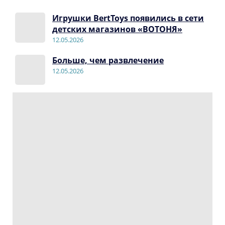
Игрушки BertToys появились в сети
детских магазинов «ВОТОНЯ»
12.05.2026
Больше, чем развлечение
12.05.2026