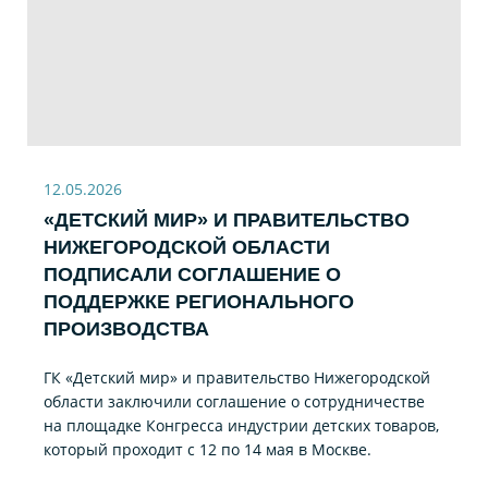
12.05.2026
«ДЕТСКИЙ МИР» И ПРАВИТЕЛЬСТВО
НИЖЕГОРОДСКОЙ ОБЛАСТИ
ПОДПИСАЛИ СОГЛАШЕНИЕ О
ПОДДЕРЖКЕ РЕГИОНАЛЬНОГО
ПРОИЗВОДСТВА
ГК «Детский мир» и правительство Нижегородской
области заключили соглашение о сотрудничестве
на площадке Конгресса индустрии детских товаров,
который проходит с 12 по 14 мая в Москве.