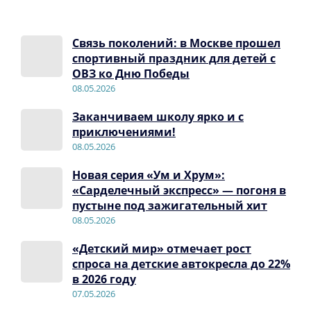
Связь поколений: в Москве прошел
спортивный праздник для детей с
ОВЗ ко Дню Победы
08.05.2026
Заканчиваем школу ярко и с
приключениями!
08.05.2026
Новая серия «Ум и Хрум»:
«Сарделечный экспресс» — погоня в
пустыне под зажигательный хит
08.05.2026
«Детский мир» отмечает рост
спроса на детские автокресла до 22%
в 2026 году
07.05.2026