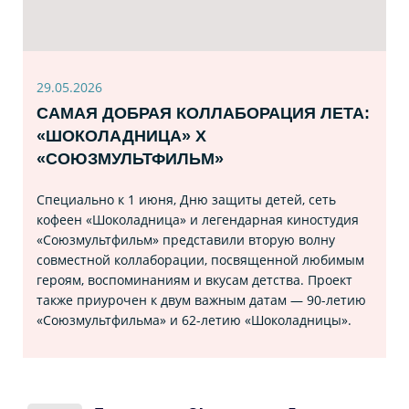
29.05.2026
САМАЯ ДОБРАЯ КОЛЛАБОРАЦИЯ ЛЕТА:
«ШОКОЛАДНИЦА» Х
«СОЮЗМУЛЬТФИЛЬМ»
Специально к 1 июня, Дню защиты детей, сеть
кофеен «Шоколадница» и легендарная киностудия
«Союзмультфильм» представили вторую волну
совместной коллаборации, посвященной любимым
героям, воспоминаниям и вкусам детства. Проект
также приурочен к двум важным датам — 90-летию
«Союзмультфильма» и 62-летию «Шоколадницы».