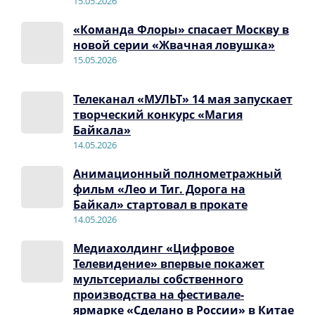
15.05.2026
«Команда Флоры» спасает Москву в
новой серии «Жвачная ловушка»
15.05.2026
Телеканал «МУЛЬТ» 14 мая запускает
творческий конкурс «Магия
Байкала»
14.05.2026
Анимационный полнометражный
фильм «Лео и Тиг. Дорога на
Байкал» стартовал в прокате
14.05.2026
Медиахолдинг «Цифровое
Телевидение» впервые покажет
мультсериалы собственного
производства на фестивале-
ярмарке «Сделано в России» в Китае