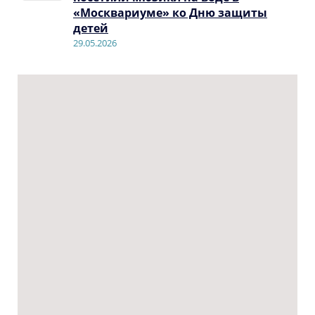
«Москвариуме» ко Дню защиты
детей
29.05.2026