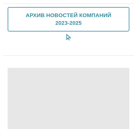
АРХИВ НОВОСТЕЙ КОМПАНИЙ
2023-2025