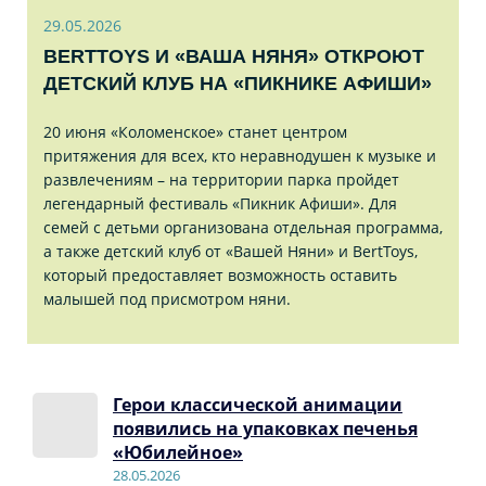
29.05.2026
BERTTOYS И «ВАША НЯНЯ» ОТКРОЮТ
ДЕТСКИЙ КЛУБ НА «ПИКНИКЕ АФИШИ»
20 июня «Коломенское» станет центром
притяжения для всех, кто неравнодушен к музыке и
развлечениям – на территории парка пройдет
легендарный фестиваль «Пикник Афиши». Для
семей с детьми организована отдельная программа,
а также детский клуб от «Вашей Няни» и BertToys,
который предоставляет возможность оставить
малышей под присмотром няни.
Герои классической анимации
появились на упаковках печенья
«Юбилейное»
28.05.2026